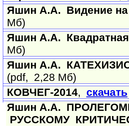
Яшин А.А. Видение на
Мб)
Яшин А.А. Квадратная
Мб)
Яшин А.А. КАТЕХИЗ
(pdf, 2,28 Мб)
КОВЧЕГ-2014
,
скачать
Яшин А.А. ПРОЛЕГО
РУССКОМУ КРИТИЧЕ